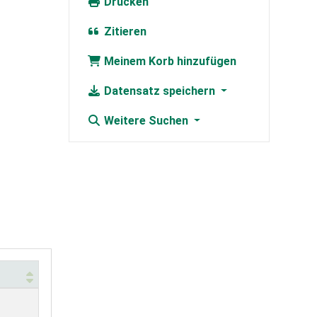
Drucken
Zitieren
Meinem Korb hinzufügen
Datensatz speichern
Weitere Suchen