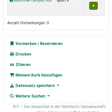
Bibliothek Campus Süd
sport 0
Anzahl Vormerkungen: 0
Vormerken
Drucken
Zitieren
Meinem Korb hinzufügen
Datensatz speichern
Weitere Suchen
KIT – Die Universität in der Helmholtz-Gemeinschaft