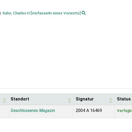
Kahn, Charles H
[VerfasserIn eines Vorworts]
Standort
Signatur
Status
Geschlossenes Magazin
2004 A 16469
Verfügb