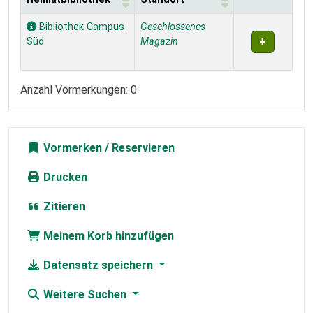
Exemplare
Bibliothek Campus
Geschlossenes
Süd
Magazin
Anzahl Vormerkungen: 0
Vormerken
Drucken
Zitieren
Meinem Korb hinzufügen
Datensatz speichern
Weitere Suchen