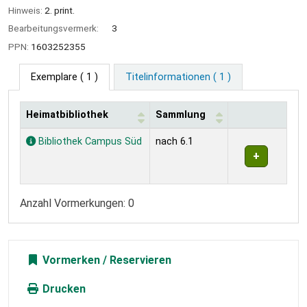
Hinweis:
2. print.
Bearbeitungsvermerk:
3
PPN:
1603252355
Exemplare
( 1 )
Titelinformationen ( 1 )
Heimatbibliothek
Sammlung
Exemplare
Bibliothek Campus Süd
nach 6.1
Anzahl Vormerkungen: 0
Vormerken
Drucken