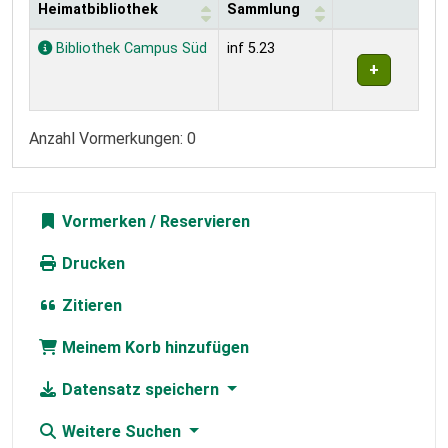
Heimatbibliothek
Sammlung
Exemplare
Bibliothek Campus Süd
inf 5.23
Anzahl Vormerkungen: 0
Vormerken
Drucken
Zitieren
Meinem Korb hinzufügen
Datensatz speichern
Weitere Suchen