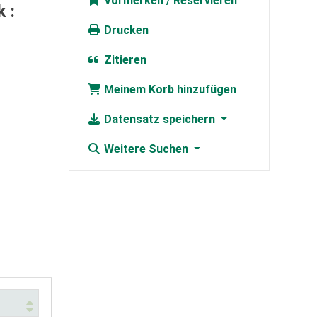
Vormerken
 :
Drucken
Zitieren
Meinem Korb hinzufügen
Datensatz speichern
Weitere Suchen