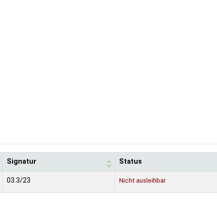
Signatur
Status
03.3/23
Nicht ausleihbar