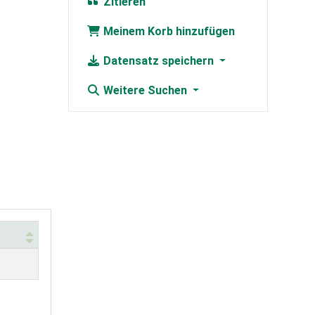
Zitieren
Meinem Korb hinzufügen
Datensatz speichern
Weitere Suchen