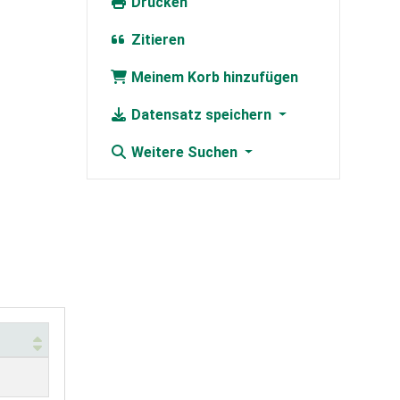
Drucken
Zitieren
Meinem Korb hinzufügen
Datensatz speichern
Weitere Suchen